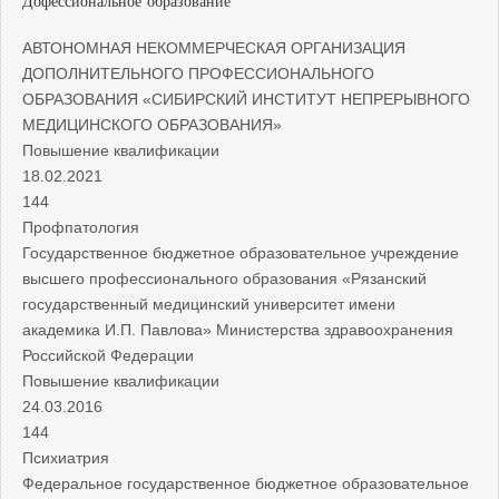
Дофессиональное образование
АВТОНОМНАЯ НЕКОММЕРЧЕСКАЯ ОРГАНИЗАЦИЯ
ДОПОЛНИТЕЛЬНОГО ПРОФЕССИОНАЛЬНОГО
ОБРАЗОВАНИЯ «СИБИРСКИЙ ИНСТИТУТ НЕПРЕРЫВНОГО
МЕДИЦИНСКОГО ОБРАЗОВАНИЯ»
Повышение квалификации
18.02.2021
144
Профпатология
Государственное бюджетное образовательное учреждение
высшего профессионального образования «Рязанский
государственный медицинский университет имени
академика И.П. Павлова» Министерства здравоохранения
Российской Федерации
Повышение квалификации
24.03.2016
144
Психиатрия
Федеральное государственное бюджетное образовательное