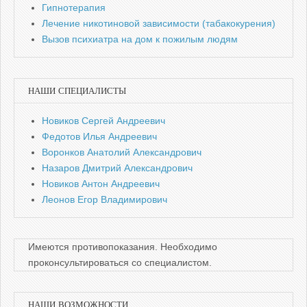
Гипнотерапия
Лечение никотиновой зависимости (табакокурения)
Вызов психиатра на дом к пожилым людям
НАШИ СПЕЦИАЛИСТЫ
Новиков Сергей Андреевич
Федотов Илья Андреевич
Воронков Анатолий Александрович
Назаров Дмитрий Александрович
Новиков Антон Андреевич
Леонов Егор Владимирович
Имеются противопоказания. Необходимо
проконсультироваться со специалистом.
НАШИ ВОЗМОЖНОСТИ