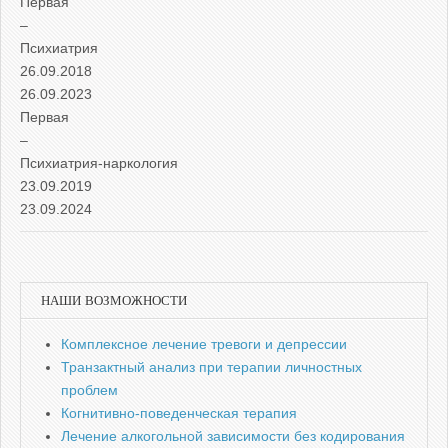
Первая
–
Психиатрия
26.09.2018
26.09.2023
Первая
–
Психиатрия-наркология
23.09.2019
23.09.2024
НАШИ ВОЗМОЖНОСТИ
Комплексное лечение тревоги и депрессии
Транзактный анализ при терапии личностных
проблем
Когнитивно-поведенческая терапия
Лечение алкогольной зависимости без кодирования