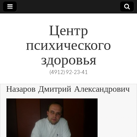
Центр
психического
здоровья
(4912) 92-23-41
Назаров Дмитрий Александрович