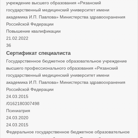
учреждение высшего образования «Рязанский
государственный медицинский университет имени
академика И.П. Павлова» Министерства здравоохранения
Российской Федерации
Повышение квалификации
21.02.2022
36
Сертификат специалиста
Государственное бюджетное образовательное учреждение
высшего профессионального образования «Рязанский
государственный медицинский университет имени
академика И.П. Павлова» Министерства здравоохранения
Российской Федерации
24.03.2015
/0162180307498
Психиатрия
24.03.2020
24.03.2015
Федеральное государственное бюджетное образовательное