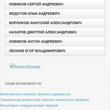
НОВИКОВ СЕРГЕЙ АНДРЕЕВИЧ
ФЕДОТОВ ИЛЬЯ АНДРЕЕВИЧ
ВОРОНКОВ АНАТОЛИЙ АЛЕКСАНДРОВИЧ
НАЗАРОВ ДМИТРИЙ АЛЕКСАНДРОВИЧ
НОВИКОВ АНТОН АНДРЕЕВИЧ
ЛЕОНОВ ЕГОР ВЛАДИМИРОВИЧ
НАШИ ВОЗМОЖНОСТИ
Комплексное лечение тревоги и депрессии
Транзактный анализ при терапии личностных проблем
Когнитивно-поведенческая терапия