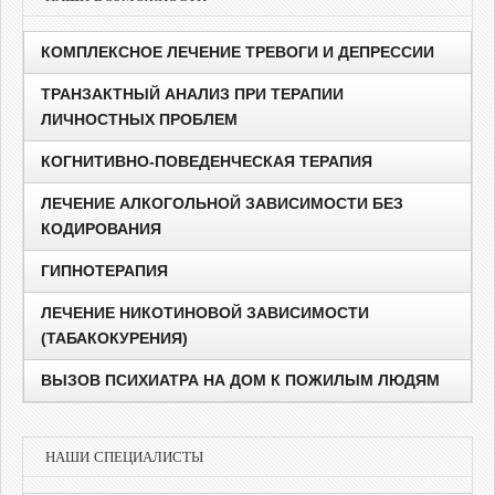
КОМПЛЕКСНОЕ ЛЕЧЕНИЕ ТРЕВОГИ И ДЕПРЕССИИ
ТРАНЗАКТНЫЙ АНАЛИЗ ПРИ ТЕРАПИИ
ЛИЧНОСТНЫХ ПРОБЛЕМ
КОГНИТИВНО-ПОВЕДЕНЧЕСКАЯ ТЕРАПИЯ
ЛЕЧЕНИЕ АЛКОГОЛЬНОЙ ЗАВИСИМОСТИ БЕЗ
КОДИРОВАНИЯ
ГИПНОТЕРАПИЯ
ЛЕЧЕНИЕ НИКОТИНОВОЙ ЗАВИСИМОСТИ
(ТАБАКОКУРЕНИЯ)
ВЫЗОВ ПСИХИАТРА НА ДОМ К ПОЖИЛЫМ ЛЮДЯМ
НАШИ СПЕЦИАЛИСТЫ