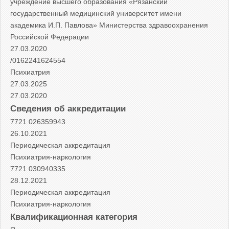
учреждение высшего образования «Рязанский
государственный медицинский университет имени
академика И.П. Павлова» Министерства здравоохранения
Российской Федерации
27.03.2020
/0162241624554
Психиатрия
27.03.2025
27.03.2020
Cведения об аккредитации
7721 026359943
26.10.2021
Периодическая аккредитация
Психиатрия-наркология
7721 030940335
28.12.2021
Периодическая аккредитация
Психиатрия-наркология
Квалификационная категория