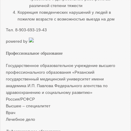
различной степени тяжести
Коррекция поведенческих нарушений у людей в
пожилом возрасте с возможностью выезда на дом
Тел. 8-903-693-19-43
powered by
Профессиональное образование
Государственное образовательное учреждение высшего
профессионального образования «Рязанский
государственный медицинский университет имени
академика И.П. Павлова Федерального агентства по
здравоохранению и социальному развитию»
Россия/РСФСР
Высшее – специалитет
Врач
Лечебное дело